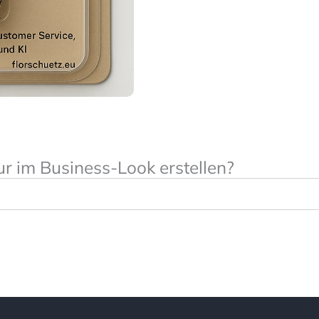
ur im Business-Look erstellen?