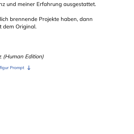
enz und meiner Erfahrung ausgestattet.
lich brennende Projekte haben, dann
t dem Original.
tz
(Human Edition)
figur Prompt