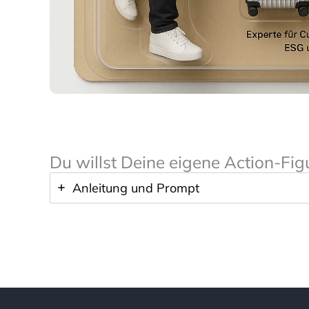
Du willst Deine eigene Action-Fig
Anleitung und Prompt