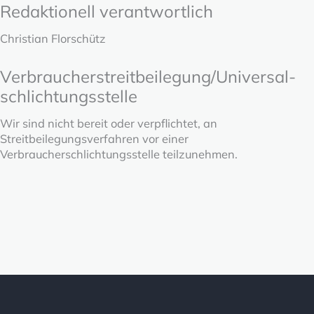
Redaktionell verantwortlich
Christian Florschütz
Verbraucher­streit­beilegung/Universal­
schlichtungs­stelle
Wir sind nicht bereit oder verpflichtet, an
Streitbeilegungsverfahren vor einer
Verbraucherschlichtungsstelle teilzunehmen.