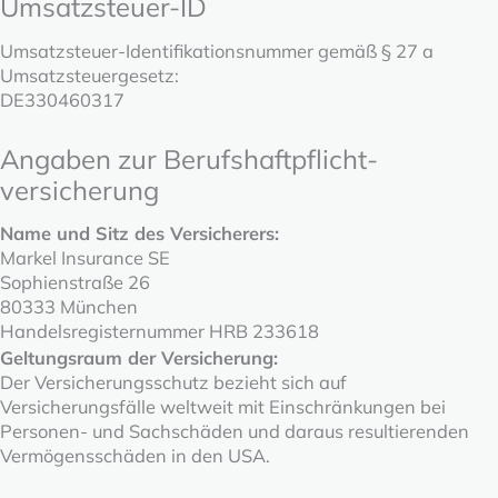
Umsatzsteuer-ID
Umsatzsteuer-Identifikationsnummer gemäß § 27 a
Umsatzsteuergesetz:
DE330460317
Angaben zur Berufs­haftpflicht­
versicherung
Name und Sitz des Versicherers:
Markel Insurance SE
Sophienstraße 26
80333 München
Handelsregisternummer HRB 233618
Geltungsraum der Versicherung:
Der Versicherungsschutz bezieht sich auf
Versicherungsfälle weltweit mit Einschränkungen bei
Personen- und Sachschäden und daraus resultierenden
Vermögensschäden in den USA.